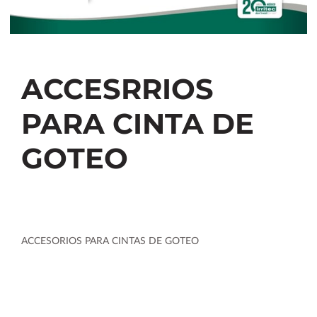
ACCESRRIOS
PARA CINTA DE
GOTEO
ACCESORIOS PARA CINTAS DE GOTEO