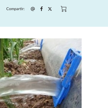
Compartir
: