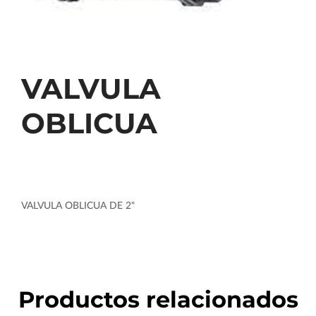
VALVULA
OBLICUA
VALVULA OBLICUA DE 2"
Productos relacionados